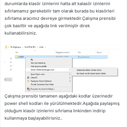
durumlarda klasör izinlerini hatta alt kalasör izinlerini
sıfırlamamız gerekebilir tam olarak burada bu klasörleri
sıfırlama aracımız devreye girmektedir.Çalışma prensibi
çok basittir ve aşağıda link verilmiştir direk
kullanabilirsiniz.
Çalışma prensibi tamamen aşağıdaki kodlar üzerinedir
power shell kodları ile yürütülmektedir.Aşağıda paylaşmış
olduğum klasör izinlerini sıfırlama linkinden indirip
kullanmaya başlayabilirisniz..