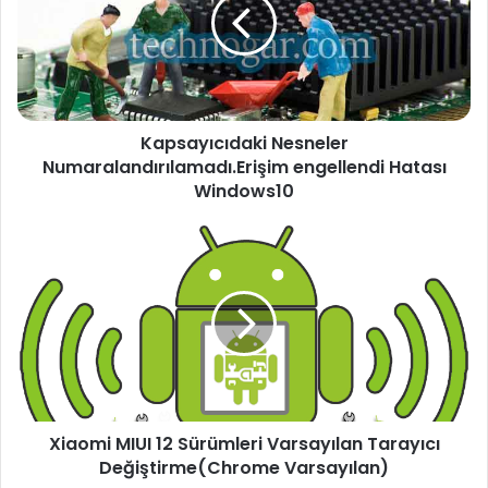
Kapsayıcıdaki Nesneler
Numaralandırılamadı.Erişim engellendi Hatası
Windows10
Xiaomi MIUI 12 Sürümleri Varsayılan Tarayıcı
Değiştirme(Chrome Varsayılan)