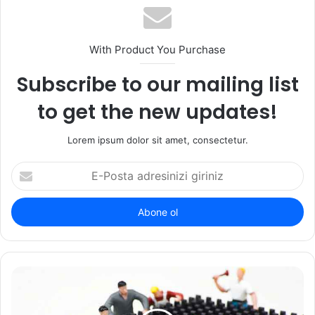
With Product You Purchase
Subscribe to our mailing list
to get the new updates!
Lorem ipsum dolor sit amet, consectetur.
E-
Posta
adresinizi
giriniz