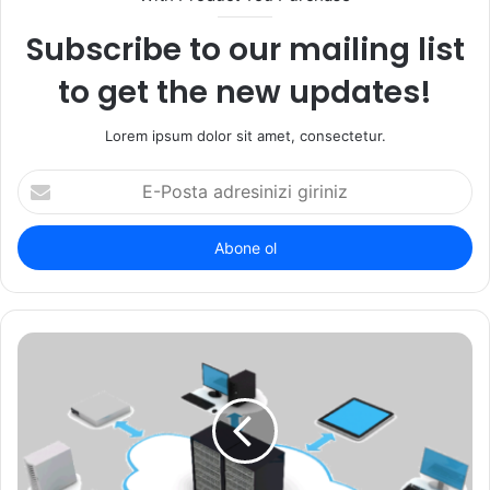
Subscribe to our mailing list
to get the new updates!
Lorem ipsum dolor sit amet, consectetur.
E-
Posta
adresinizi
giriniz