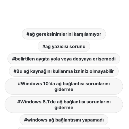
ağ gereksinimlerini karşılamıyor
ağ yazıcısı sorunu
belirtilen aygıta yola veya dosyaya erişemedi
Bu ağ kaynağını kullanma izniniz olmayabilir
Windows 10'da ağ bağlantısı sorunlarını
giderme
Windows 8.1'de ağ bağlantısı sorunlarını
giderme
windows ağ bağlantısını yapamadı