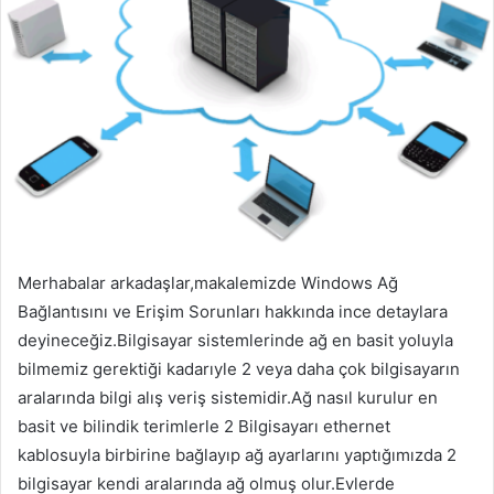
Merhabalar arkadaşlar,makalemizde Windows Ağ
Bağlantısını ve Erişim Sorunları hakkında ince detaylara
deyineceğiz.Bilgisayar sistemlerinde ağ en basit yoluyla
bilmemiz gerektiği kadarıyle 2 veya daha çok bilgisayarın
aralarında bilgi alış veriş sistemidir.Ağ nasıl kurulur en
basit ve bilindik terimlerle 2 Bilgisayarı ethernet
kablosuyla birbirine bağlayıp ağ ayarlarını yaptığımızda 2
bilgisayar kendi aralarında ağ olmuş olur.Evlerde