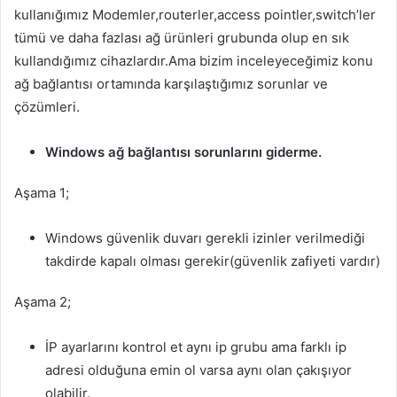
kullanığımız Modemler,routerler,access pointler,switch’ler
tümü ve daha fazlası ağ ürünleri grubunda olup en sık
kullandığımız cihazlardır.Ama bizim inceleyeceğimiz konu
ağ bağlantısı ortamında karşılaştığımız sorunlar ve
çözümleri.
Windows ağ bağlantısı sorunlarını giderme.
Aşama 1;
Windows güvenlik duvarı gerekli izinler verilmediği
takdirde kapalı olması gerekir(güvenlik zafiyeti vardır)
Aşama 2;
İP ayarlarını kontrol et aynı ip grubu ama farklı ip
adresi olduğuna emin ol varsa aynı olan çakışıyor
olabilir.