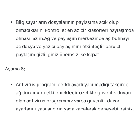
Bilgisayarların dosyalarının paylaşıma açık olup
olmadıklarını kontrol et en az bir klasörleri paylaşımda
olması lazım.Ağ ve paylaşım merkezinde ağ bulmayı
aç dosya ve yazıcı paylaşımını etkinleştir parolalı
paylaşım gizliliğiniz önemsiz ise kapat.
Aşama 6;
Antivirüs programı gerkli ayarlı yapılmadığı takdirde
ağ durumunu etkilemektedir özelikle güvenlik duvarı
olan antivirüs programınız varsa güvenlik duvarı
ayarlarını yapılandırın yada kapatarak deneyebilirsiniz.