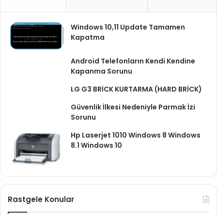
Windows 10,11 Update Tamamen
Kapatma
Android Telefonların Kendi Kendine
Kapanma Sorunu
LG G3 BRİCK KURTARMA (HARD BRİCK)
Güvenlik İlkesi Nedeniyle Parmak İzi
Sorunu
Hp Laserjet 1010 Windows 8 Windows
8.1 Windows 10
Rastgele Konular