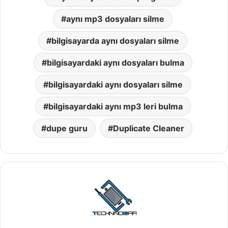
aynı mp3 dosyaları silme
bilgisayarda aynı dosyaları silme
bilgisayardaki aynı dosyaları bulma
bilgisayardaki aynı dosyaları silme
bilgisayardaki aynı mp3 leri bulma
dupe guru
Duplicate Cleaner