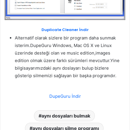
Duplicate Cleaner İndir
Alternatif olarak sizlere bir program daha sunmak
isterim.DupeGuru Windows, Mac OS X ve Linux
üzerinde desteği olan ve music edition,images
edition olmak üzere farklı sürümleri mevcuttur.Yine
bilgisayarımızdaki aynı doslayarı bulup bizlere
gösterip silmemizi sağlayan bir başka programdır.
DupeGuru İndir
aynı dosyaları bulmak
aynı dosyaları silme programı