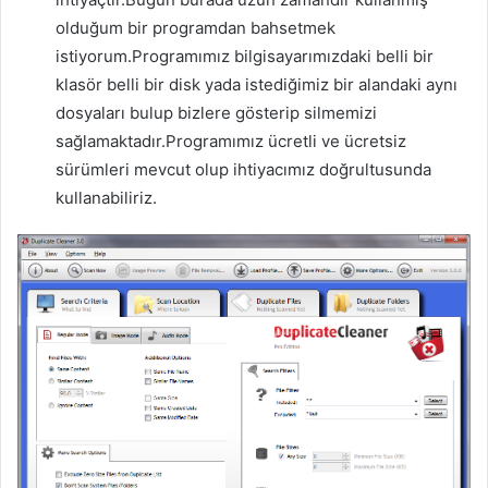
olduğum bir programdan bahsetmek
istiyorum.Programımız bilgisayarımızdaki belli bir
klasör belli bir disk yada istediğimiz bir alandaki aynı
dosyaları bulup bizlere gösterip silmemizi
sağlamaktadır.Programımız ücretli ve ücretsiz
sürümleri mevcut olup ihtiyacımız doğrultusunda
kullanabiliriz.