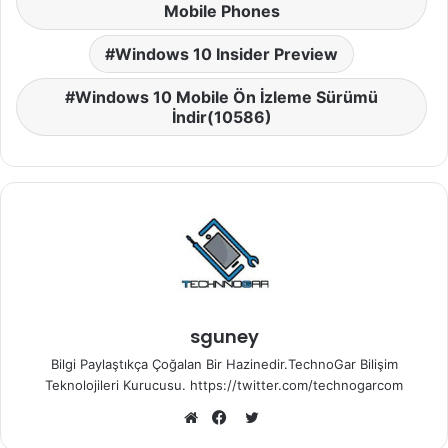
Mobile Phones
Windows 10 Insider Preview
Windows 10 Mobile Ön İzleme Sürümü
İndir(10586)
sguney
Bilgi Paylaştıkça Çoğalan Bir Hazinedir.TechnoGar Bilişim
Teknolojileri Kurucusu. https://twitter.com/technogarcom
Twitter
Web
Facebook