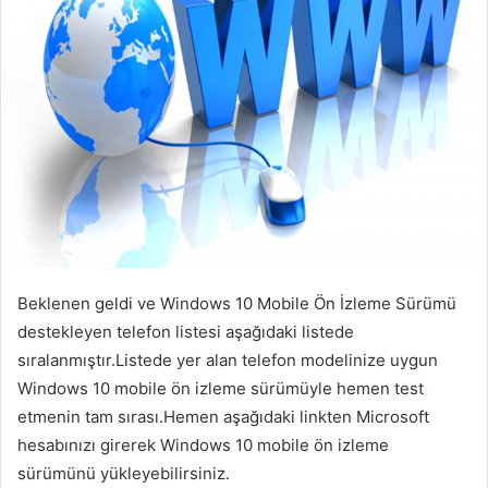
Beklenen geldi ve Windows 10 Mobile Ön İzleme Sürümü
destekleyen telefon listesi aşağıdaki listede
sıralanmıştır.Listede yer alan telefon modelinize uygun
Windows 10 mobile ön izleme sürümüyle hemen test
etmenin tam sırası.Hemen aşağıdaki linkten Microsoft
hesabınızı girerek Windows 10 mobile ön izleme
sürümünü yükleyebilirsiniz.