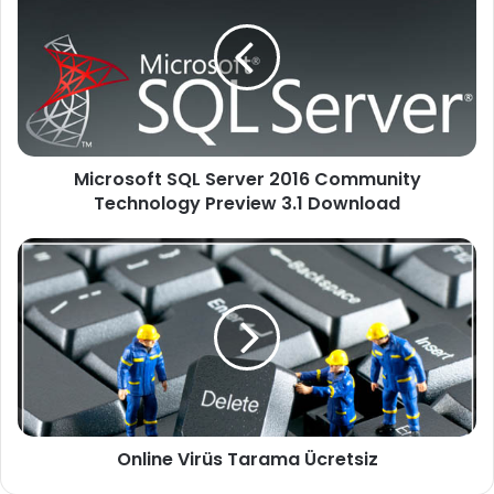
Microsoft SQL Server 2016 Community
Technology Preview 3.1 Download
Online Virüs Tarama Ücretsiz