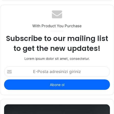
sitesi
With Product You Purchase
Subscribe to our mailing list
to get the new updates!
Lorem ipsum dolor sit amet, consectetur.
E-
Posta
adresinizi
giriniz