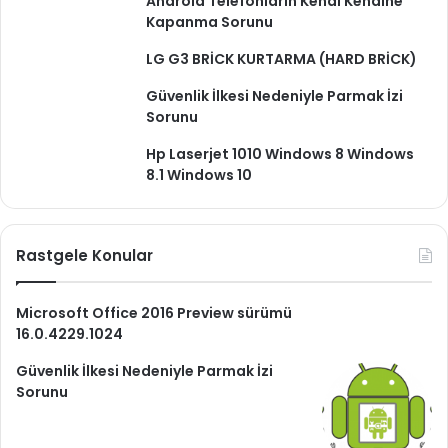
Android Telefonların Kendi Kendine
Kapanma Sorunu
LG G3 BRİCK KURTARMA (HARD BRİCK)
Güvenlik İlkesi Nedeniyle Parmak İzi
Sorunu
Hp Laserjet 1010 Windows 8 Windows
8.1 Windows 10
Rastgele Konular
Microsoft Office 2016 Preview sürümü
16.0.4229.1024
Güvenlik İlkesi Nedeniyle Parmak İzi
Sorunu